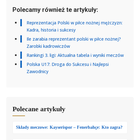
Polecamy również te artykuły:
Reprezentacja Polski w piłce nożnej mężczyzn:
Kadra, historia i sukcesy
Ile zarabia reprezentant polski w piłce nożnej?
Zarobki kadrowiczów
Rankingi 3. ligi: Aktualna tabela i wyniki meczów
Polska U17: Droga do Sukcesu i Najlepsi
Zawodnicy
Polecane artykuły
Składy meczowe: Kayserispor – Fenerbahçe: Kto zagra?