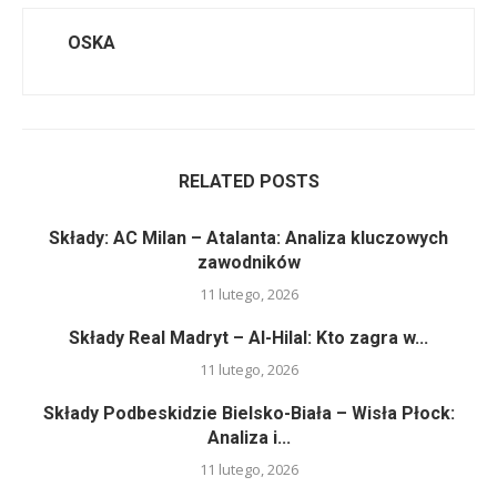
OSKA
RELATED POSTS
Składy: AC Milan – Atalanta: Analiza kluczowych
zawodników
11 lutego, 2026
Składy Real Madryt – Al-Hilal: Kto zagra w...
11 lutego, 2026
Składy Podbeskidzie Bielsko-Biała – Wisła Płock:
Analiza i...
11 lutego, 2026