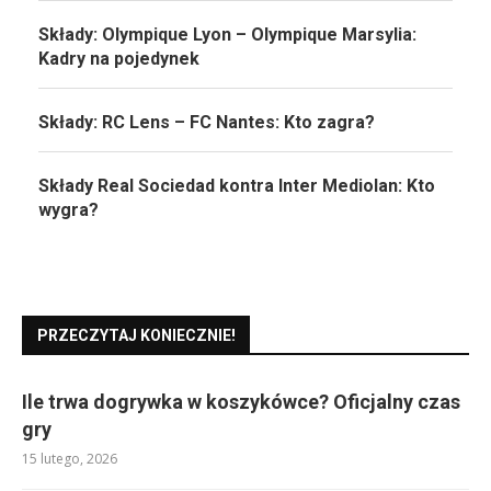
Składy: Olympique Lyon – Olympique Marsylia:
Kadry na pojedynek
Składy: RC Lens – FC Nantes: Kto zagra?
Składy Real Sociedad kontra Inter Mediolan: Kto
wygra?
PRZECZYTAJ KONIECZNIE!
Ile trwa dogrywka w koszykówce? Oficjalny czas
gry
15 lutego, 2026