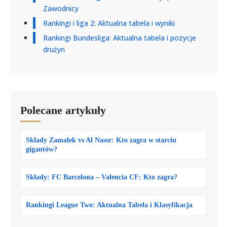
Zawodnicy
Rankingi i liga 2: Aktualna tabela i wyniki
Rankingi Bundesliga: Aktualna tabela i pozycje
drużyn
Polecane artykuły
Składy Zamalek vs Al Nassr: Kto zagra w starciu
gigantów?
Składy: FC Barcelona – Valencia CF: Kto zagra?
Rankingi League Two: Aktualna Tabela i Klasyfikacja