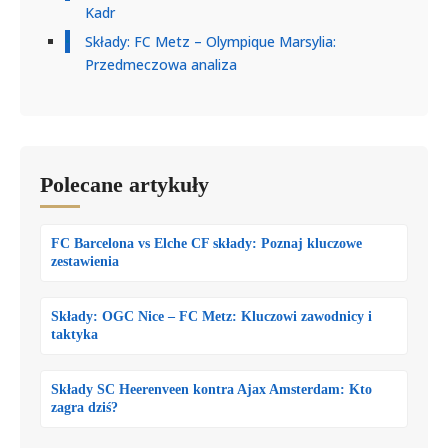
Kadr
Składy: FC Metz – Olympique Marsylia:
Przedmeczowa analiza
Polecane artykuły
FC Barcelona vs Elche CF składy: Poznaj kluczowe
zestawienia
Składy: OGC Nice – FC Metz: Kluczowi zawodnicy i
taktyka
Składy SC Heerenveen kontra Ajax Amsterdam: Kto
zagra dziś?