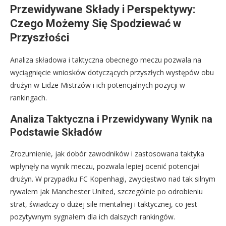
Przewidywane Składy i Perspektywy:
Czego Możemy Się Spodziewać w
Przyszłości
Analiza składowa i taktyczna obecnego meczu pozwala na
wyciągnięcie wniosków dotyczących przyszłych występów obu
drużyn w Lidze Mistrzów i ich potencjalnych pozycji w
rankingach.
Analiza Taktyczna i Przewidywany Wynik na
Podstawie Składów
Zrozumienie, jak dobór zawodników i zastosowana taktyka
wpłynęły na wynik meczu, pozwala lepiej ocenić potencjał
drużyn. W przypadku FC Kopenhagi, zwycięstwo nad tak silnym
rywalem jak Manchester United, szczególnie po odrobieniu
strat, świadczy o dużej sile mentalnej i taktycznej, co jest
pozytywnym sygnałem dla ich dalszych rankingów.