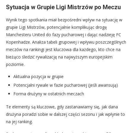
Sytuacja w Grupie Ligi Mistrzów po Meczu
Wynik tego spotkania miał bezpośredni wpływ na sytuację w
grupie Ligi Mistrzów, potencjalnie komplikując drogę
Manchesteru United do fazy pucharowej i dając nadzieję FC
Kopenhadze. Analiza tabeli grupowej i wpływu poszczególnych
meczów na rankingi jest kluczowa dla każdego, kto chce na
bieżąco śledzić rywalizację na najwyższym europejskim
poziomie.
Aktualna pozycja w grupie
Potencjalni rywale w fazie pucharowej (jeśli awansują)
Forma drużyny w ostatnich meczach
Te elementy są kluczowe, gdy zastanawiamy się, jak dana
drużyna poradzi sobie w dalszej części sezonu i jak wpłynie to
na jej ranking.