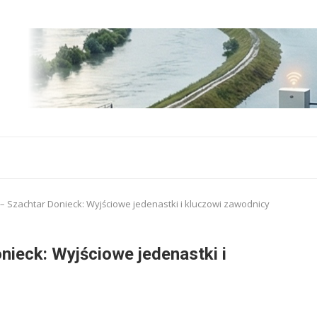
– Szachtar Donieck: Wyjściowe jedenastki i kluczowi zawodnicy
nieck: Wyjściowe jedenastki i