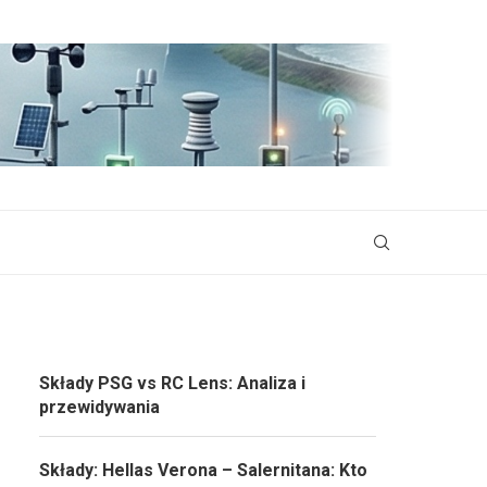
Składy PSG vs RC Lens: Analiza i
przewidywania
Składy: Hellas Verona – Salernitana: Kto