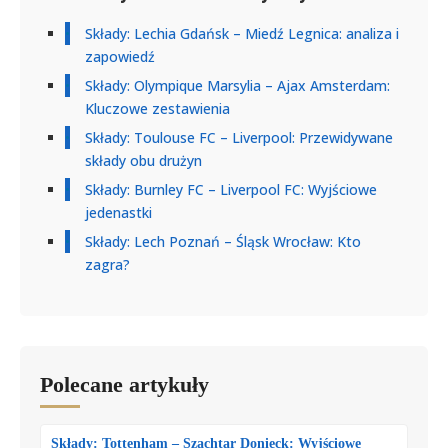
Składy: Lechia Gdańsk – Miedź Legnica: analiza i
zapowiedź
Składy: Olympique Marsylia – Ajax Amsterdam:
Kluczowe zestawienia
Składy: Toulouse FC – Liverpool: Przewidywane
składy obu drużyn
Składy: Burnley FC – Liverpool FC: Wyjściowe
jedenastki
Składy: Lech Poznań – Śląsk Wrocław: Kto
zagra?
Polecane artykuły
Składy: Tottenham – Szachtar Donieck: Wyjściowe