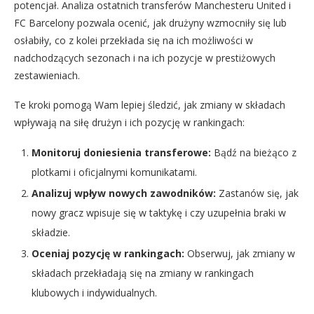
potencjał. Analiza ostatnich transferów Manchesteru United i
FC Barcelony pozwala ocenić, jak drużyny wzmocniły się lub
osłabiły, co z kolei przekłada się na ich możliwości w
nadchodzących sezonach i na ich pozycje w prestiżowych
zestawieniach.
Te kroki pomogą Wam lepiej śledzić, jak zmiany w składach
wpływają na siłę drużyn i ich pozycję w rankingach:
Monitoruj doniesienia transferowe:
Bądź na bieżąco z
plotkami i oficjalnymi komunikatami.
Analizuj wpływ nowych zawodników:
Zastanów się, jak
nowy gracz wpisuje się w taktykę i czy uzupełnia braki w
składzie.
Oceniaj pozycję w rankingach:
Obserwuj, jak zmiany w
składach przekładają się na zmiany w rankingach
klubowych i indywidualnych.