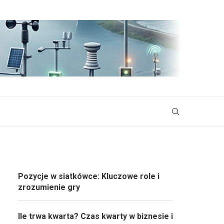
Pozycje w siatkówce: Kluczowe role i
zrozumienie gry
Ile trwa kwarta? Czas kwarty w biznesie i