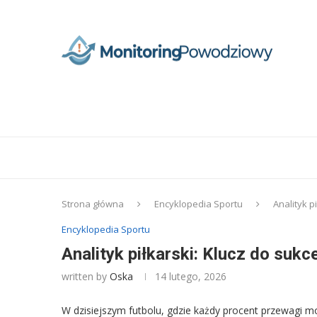
Strona główna
Encyklopedia Sportu
Analityk 
Encyklopedia Sportu
Analityk piłkarski: Klucz do su
written by
Oska
14 lutego, 2026
W dzisiejszym futbolu, gdzie każdy procent przewagi mo