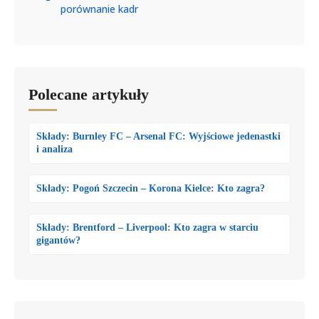
porównanie kadr
Polecane artykuły
Składy: Burnley FC – Arsenal FC: Wyjściowe jedenastki
i analiza
Składy: Pogoń Szczecin – Korona Kielce: Kto zagra?
Składy: Brentford – Liverpool: Kto zagra w starciu
gigantów?