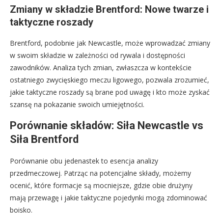
Zmiany w składzie Brentford: Nowe twarze i
taktyczne roszady
Brentford, podobnie jak Newcastle, może wprowadzać zmiany
w swoim składzie w zależności od rywala i dostępności
zawodników. Analiza tych zmian, zwłaszcza w kontekście
ostatniego zwycięskiego meczu ligowego, pozwala zrozumieć,
jakie taktyczne roszady są brane pod uwagę i kto może zyskać
szansę na pokazanie swoich umiejętności.
Porównanie składów: Siła Newcastle vs
Siła Brentford
Porównanie obu jedenastek to esencja analizy
przedmeczowej. Patrząc na potencjalne składy, możemy
ocenić, które formacje są mocniejsze, gdzie obie drużyny
mają przewagę i jakie taktyczne pojedynki mogą zdominować
boisko.