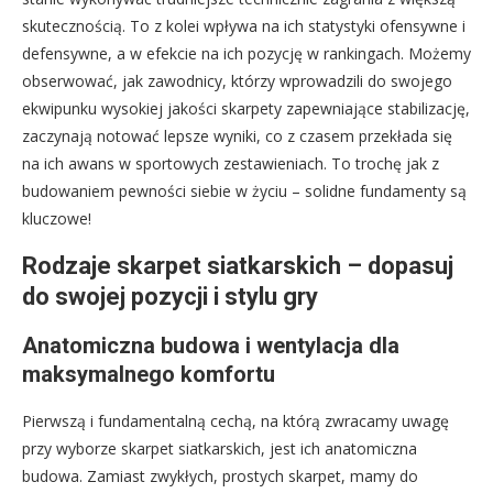
skutecznością. To z kolei wpływa na ich statystyki ofensywne i
defensywne, a w efekcie na ich pozycję w rankingach. Możemy
obserwować, jak zawodnicy, którzy wprowadzili do swojego
ekwipunku wysokiej jakości skarpety zapewniające stabilizację,
zaczynają notować lepsze wyniki, co z czasem przekłada się
na ich awans w sportowych zestawieniach. To trochę jak z
budowaniem pewności siebie w życiu – solidne fundamenty są
kluczowe!
Rodzaje skarpet siatkarskich – dopasuj
do swojej pozycji i stylu gry
Anatomiczna budowa i wentylacja dla
maksymalnego komfortu
Pierwszą i fundamentalną cechą, na którą zwracamy uwagę
przy wyborze skarpet siatkarskich, jest ich anatomiczna
budowa. Zamiast zwykłych, prostych skarpet, mamy do