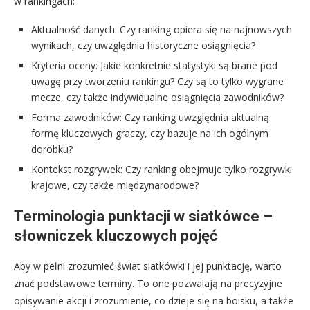
w rankingach:
Aktualność danych: Czy ranking opiera się na najnowszych
wynikach, czy uwzględnia historyczne osiągnięcia?
Kryteria oceny: Jakie konkretnie statystyki są brane pod
uwagę przy tworzeniu rankingu? Czy są to tylko wygrane
mecze, czy także indywidualne osiągnięcia zawodników?
Forma zawodników: Czy ranking uwzględnia aktualną
formę kluczowych graczy, czy bazuje na ich ogólnym
dorobku?
Kontekst rozgrywek: Czy ranking obejmuje tylko rozgrywki
krajowe, czy także międzynarodowe?
Terminologia punktacji w siatkówce –
słowniczek kluczowych pojęć
Aby w pełni zrozumieć świat siatkówki i jej punktację, warto
znać podstawowe terminy. To one pozwalają na precyzyjne
opisywanie akcji i zrozumienie, co dzieje się na boisku, a także