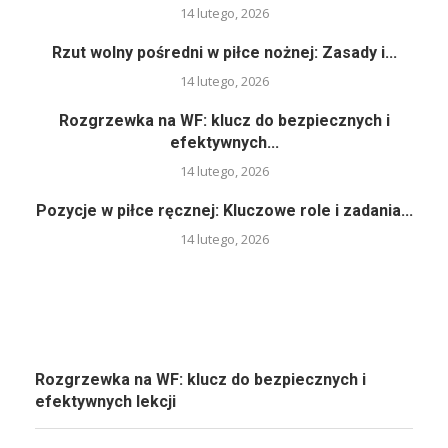
14 lutego, 2026
Rzut wolny pośredni w piłce nożnej: Zasady i...
14 lutego, 2026
Rozgrzewka na WF: klucz do bezpiecznych i
efektywnych...
14 lutego, 2026
Pozycje w piłce ręcznej: Kluczowe role i zadania...
14 lutego, 2026
Rozgrzewka na WF: klucz do bezpiecznych i
efektywnych lekcji