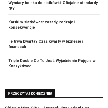
Wymiary boiska do siatkówki: Oficjalne standardy
gry
Kartki w siatkówce: zasady, rodzaje i
konsekwencje
Ile trwa kwarta? Czas kwarty w biznesie i
finansach
Triple Double Co To Jest: Wyjaśnienie Pojęcia w
Koszykówce
PRZECZYTAJ KONIECZNIE!