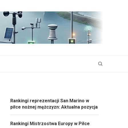
Rankingi reprezentacji San Marino w
piłce nożnej mężczyzn: Aktualna pozycja
Rankingi Mistrzostwa Europy w Piłce